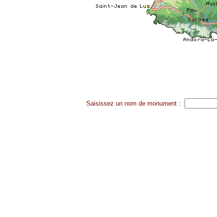
Saisissez un nom de monument :